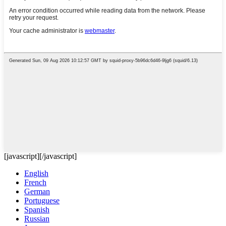
[javascript]
[/javascript]
English
French
German
Portuguese
Spanish
Russian