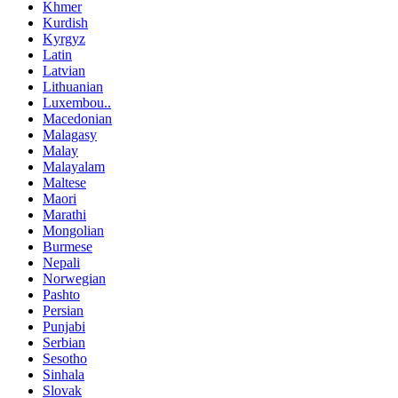
Khmer
Kurdish
Kyrgyz
Latin
Latvian
Lithuanian
Luxembou..
Macedonian
Malagasy
Malay
Malayalam
Maltese
Maori
Marathi
Mongolian
Burmese
Nepali
Norwegian
Pashto
Persian
Punjabi
Serbian
Sesotho
Sinhala
Slovak