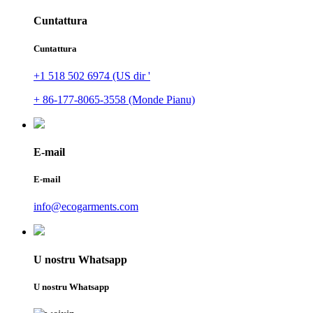
Cuntattura
Cuntattura
+1 518 502 6974 (US dir '
+ 86-177-8065-3558 (Monde Pianu)
E-mail
E-mail
info@ecogarments.com
U nostru Whatsapp
U nostru Whatsapp